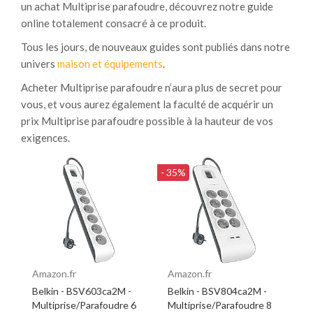
un achat Multiprise parafoudre, découvrez notre guide
online totalement consacré à ce produit.
Tous les jours, de nouveaux guides sont publiés dans notre
univers
maison et équipements
.
Acheter Multiprise parafoudre n’aura plus de secret pour
vous, et vous aurez également la faculté de acquérir un
prix Multiprise parafoudre possible à la hauteur de vos
exigences.
- 35%
Amazon.fr
Amazon.fr
Belkin - BSV603ca2M -
Belkin - BSV804ca2M -
Multiprise/Parafoudre 6
Multiprise/Parafoudre 8