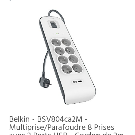
Belkin - BSV804ca2M -
Multiprise/Parafoudre 8 Prises