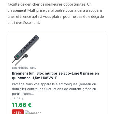
faculté de dénicher de meilleures opportunités. Un
classement Multiprise parafoudre vous aidera à acquérir
une référence apte à vous plaire, pour ne pas être déçu de
cet investissement.
BRENNENSTUHL
Brennenstuhl Bloc multiprise Eco-Line 6 prises en
quinconce, 1,5m H05VV-F
Protège tous vos appareils électroniques (bureau ou
domicile) contre les fluctuations de courant grâce au
parasurtens…
16,95 €
11,66 €
-31%