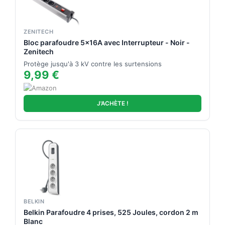
ZENITECH
Bloc parafoudre 5x16A avec Interrupteur - Noir -
Zenitech
Protège jusqu'à 3 kV contre les surtensions
9,99 €
J'ACHÈTE !
BELKIN
Belkin Parafoudre 4 prises, 525 Joules, cordon 2 m
Blanc