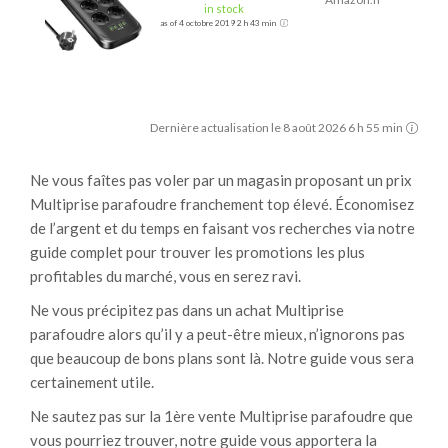
in stock
as of 4 octobre 2019 2 h 43 min
Dernière actualisation le 8 août 2026 6 h 55 min
Ne vous faîtes pas voler par un magasin proposant un prix
Multiprise parafoudre franchement top élevé. Économisez
de l’argent et du temps en faisant vos recherches via notre
guide complet pour trouver les promotions les plus
profitables du marché, vous en serez ravi.
Ne vous précipitez pas dans un achat Multiprise
parafoudre alors qu’il y a peut-être mieux, n’ignorons pas
que beaucoup de bons plans sont là. Notre guide vous sera
certainement utile.
Ne sautez pas sur la 1ère vente Multiprise parafoudre que
vous pourriez trouver, notre guide vous apportera la