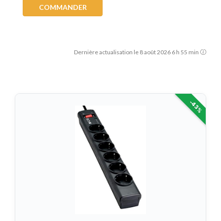
COMMANDER
Dernière actualisation le 8 août 2026 6 h 55 min
-43%