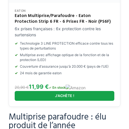
EATON
Eaton Multiprise/Parafoudre - Eaton
Protection Strip 6 FR - 6 Prises FR - Noir (PS6F)
6x prises françaises : 6x protection contre les
surtensions
Technologie 3 LINE PROTECTION efficace contre tous les
types de perturbations
Multiprise avec affichage optique de la fonction et de la
protection (LED)
Couverture d'assurance jusqu'à 20.000 € (pays de l’UE)
24 mois de garantie eaton
11,99 €
20,90 €
✓ En stock
J'ACHÈTE !
Multiprise parafoudre : élu
produit de l’année