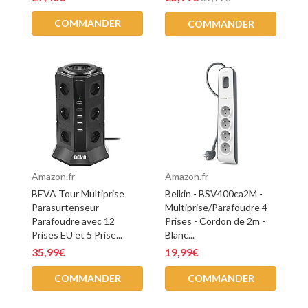
COMMANDER
COMMANDER
Amazon.fr
Amazon.fr
BEVA Tour Multiprise
Belkin - BSV400ca2M -
Parasurtenseur
Multiprise/Parafoudre 4
Parafoudre avec 12
Prises - Cordon de 2m -
Prises EU et 5 Prise...
Blanc...
35,99€
19,99€
COMMANDER
COMMANDER