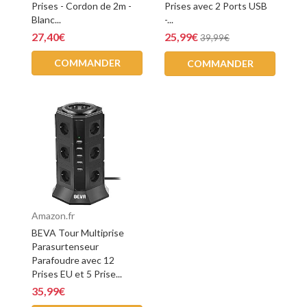
Prises - Cordon de 2m -
Prises avec 2 Ports USB
Blanc...
-...
27,40€
25,99€
39,99€
COMMANDER
COMMANDER
Amazon.fr
BEVA Tour Multiprise
Parasurtenseur
Parafoudre avec 12
Prises EU et 5 Prise...
35,99€