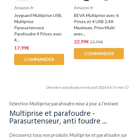
Amazon.fr
Amazon.fr
Joyguard Multiprise USB,
BEVA Multiprise avec 6
Multiprise
Prises et 4 USB 2,4A
Parasurtenseur
Maximum, Prise Multi
Parafoudre 4 Prises avec
avec...
4...
22,99€
25,99€
17,99€
COMMANDER
COMMANDER
Dernière actualisation le 8 août 2026 6 h 55 min
Sélection Multiprise parafoudre mise à jour à l’instant
Multiprise et parafoudre -
Parasurtenseur, anti foudre ...
Découvrez tous nos produits Multiprise et parafoudre sur