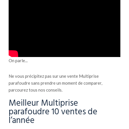
On parle...
Ne vous précipitez pas sur une vente Multiprise
parafoudre sans prendre un moment de comparer,
parcourez tous nos conseils.
Meilleur Multiprise
parafoudre 10 ventes de
l’année