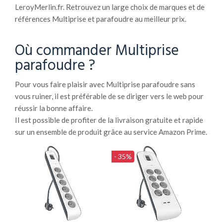
LeroyMerlin.fr. Retrouvez un large choix de marques et de
références Multiprise et parafoudre au meilleur prix.
Où commander Multiprise
parafoudre ?
Pour vous faire plaisir avec Multiprise parafoudre sans
vous ruiner, il est préférable de se diriger vers le web pour
réussir la bonne affaire.
Il est possible de profiter de la livraison gratuite et rapide
sur un ensemble de produit grâce au service Amazon Prime.
- 35%