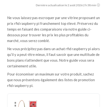
Dernière actualisation le 2 août 2026 2 h 38 min
Ne vous laissez pas escroquer par une vitrine proposant un
prix rfid raspberry pi franchement top élevé. Préservez du
temps en faisant des comparaisons via notre guide ci-
dessous pour trouver les prix les plus profitables du
marché, vous serez comblé.
Ne vous précipitez pas dans un achat rfid raspberry pi alors
qu’il y a peut-être mieux, il faut savoir que une multitude de
bons plans n’attendent que vous. Notre guide vous sera
certainement utile.
Pour économiser un maximum sur votre produit, sachez
que nous présentons également des listes de promotion
rfid raspberry pi.