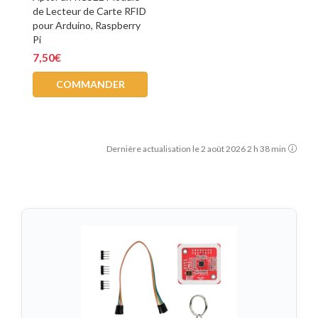
de Lecteur de Carte RFID
pour Arduino, Raspberry
Pi
7,50€
COMMANDER
Dernière actualisation le 2 août 2026 2 h 38 min