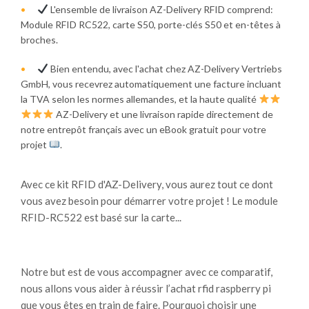
L'ensemble de livraison AZ-Delivery RFID comprend:
Module RFID RC522, carte S50, porte-clés S50 et en-têtes à
broches.
Bien entendu, avec l'achat chez AZ-Delivery Vertriebs
GmbH, vous recevrez automatiquement une facture incluant
la TVA selon les normes allemandes, et la haute qualité
AZ-Delivery et une livraison rapide directement de
notre entrepôt français avec un eBook gratuit pour votre
projet
.
Avec ce kit RFID d'AZ-Delivery, vous aurez tout ce dont
vous avez besoin pour démarrer votre projet ! Le module
RFID-RC522 est basé sur la carte...
Notre but est de vous accompagner avec ce comparatif,
nous allons vous aider à réussir l’achat rfid raspberry pi
que vous êtes en train de faire. Pourquoi choisir une