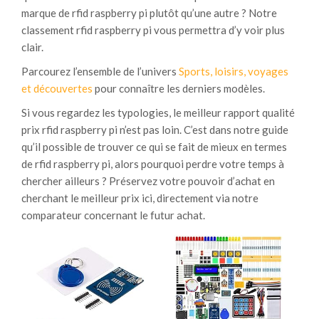
marque de rfid raspberry pi plutôt qu’une autre ? Notre
classement rfid raspberry pi vous permettra d’y voir plus
clair.
Parcourez l’ensemble de l’univers
Sports, loisirs, voyages
et découvertes
pour connaître les derniers modèles.
Si vous regardez les typologies, le meilleur rapport qualité
prix rfid raspberry pi n’est pas loin. C’est dans notre guide
qu’il possible de trouver ce qui se fait de mieux en termes
de rfid raspberry pi, alors pourquoi perdre votre temps à
chercher ailleurs ? Préservez votre pouvoir d’achat en
cherchant le meilleur prix ici, directement via notre
comparateur concernant le futur achat.