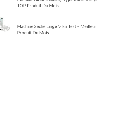
TOP Produit Du Mois
Machine Seche Linge ▷ En Test – Meilleur
Produit Du Mois