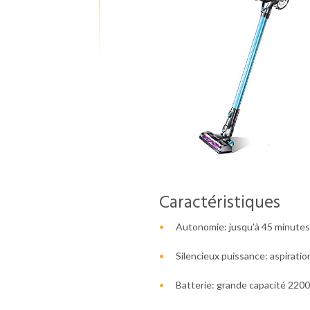
Caractéristiques
Autonomie: jusqu'à 45 minutes.
Silencieux puissance: aspiratio
Batterie: grande capacité 220