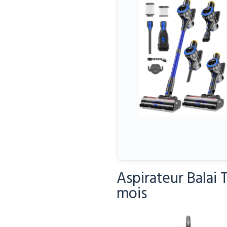
Aspirateur Balai 
mois