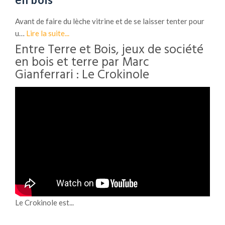
Avant de faire du lèche vitrine et de se laisser tenter pour
u…
Lire la suite...
Entre Terre et Bois, jeux de société
en bois et terre par Marc
Gianferrari : Le Crokinole
Le Crokinole est...