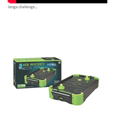
Jenga challenge...