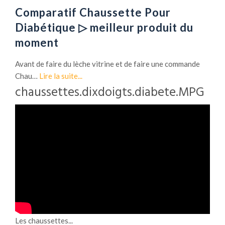
Comparatif Chaussette Pour
Diabétique ▷ meilleur produit du
moment
Avant de faire du lèche vitrine et de faire une commande
Chau…
Lire la suite...
chaussettes.dixdoigts.diabete.MPG
Les chaussettes...