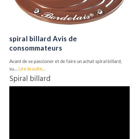
spiral billard Avis de
consommateurs
Avant de se passioner et de faire un achat spiral billard,
su…
Lire la suite...
Spiral billard