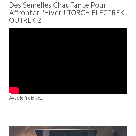
Des Semelles Chauffante Pour
Affronter l'Hiver ! TORCH ELECTREK
OUTREK 2
Avec le froid de...