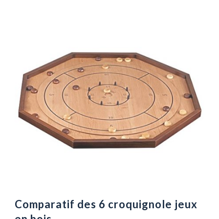
Comparatif des 6 croquignole jeux
en bois