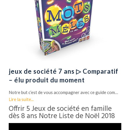
jeux de société 7 ans ▷ Comparatif
– élu produit du moment
Notre but c’est de vous accompagner avec ce guide com…
Lire la suite...
Offrir 5 Jeux de société en famille
dès 8 ans Notre Liste de Noël 2018