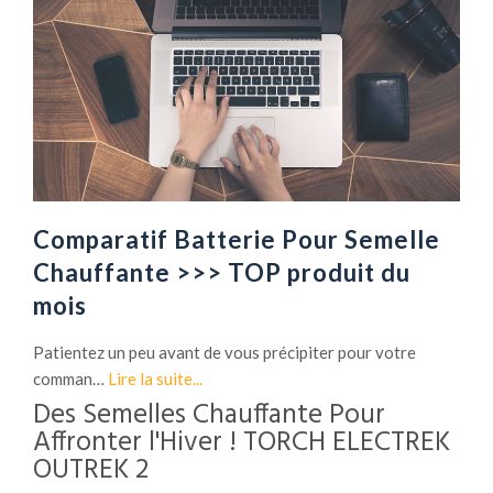
Comparatif Batterie Pour Semelle
Chauffante >>> TOP produit du
mois
Patientez un peu avant de vous précipiter pour votre
comman…
Lire la suite...
Des Semelles Chauffante Pour
Affronter l'Hiver ! TORCH ELECTREK
OUTREK 2