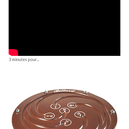
3 minutes pour...