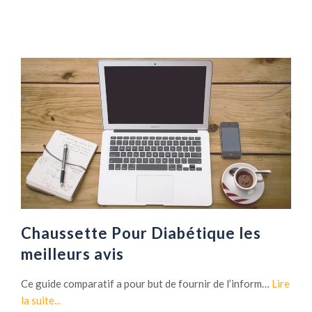
Chaussette Pour Diabétique les
meilleurs avis
Ce guide comparatif a pour but de fournir de l’inform…
Lire
la suite...