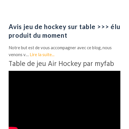
Avis jeu de hockey sur table >>> élu
produit du moment
Notre but est de vous accompagner avec ce blog, nous
venons v…
Lire la suite...
Table de jeu Air Hockey par myfab