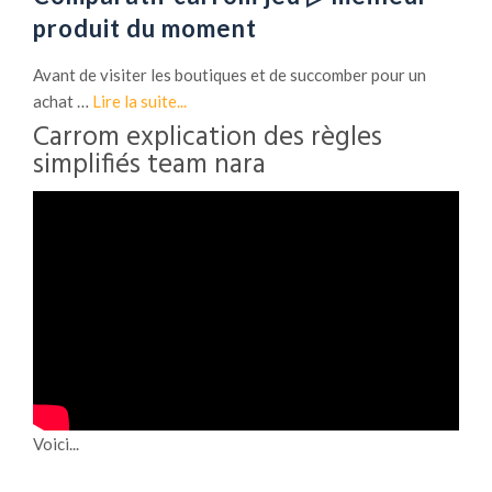
produit du moment
Avant de visiter les boutiques et de succomber pour un
achat …
Lire la suite...
Carrom explication des règles
simplifiés team nara
Voici...