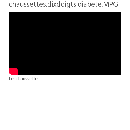
chaussettes.dixdoigts.diabete.MPG
Les chaussettes...