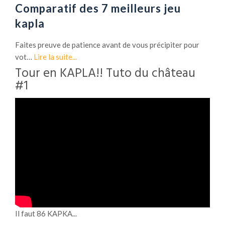
Comparatif des 7 meilleurs jeu
kapla
Faites preuve de patience avant de vous précipiter pour
vot…
Lire la suite...
Tour en KAPLA!! Tuto du château
#1
Il faut 86 KAPKA...