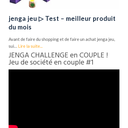
jenga jeu ▷ Test – meilleur produit
du mois
Avant de faire du shopping et de faire un achat jenga jeu,
sui…
Lire la suite...
JENGA CHALLENGE en COUPLE !
Jeu de société en couple #1