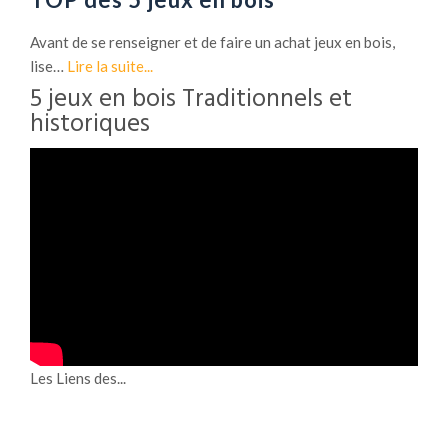
Avant de se renseigner et de faire un achat jeux en bois,
lise…
Lire la suite...
5 jeux en bois Traditionnels et
historiques
Les Liens des...