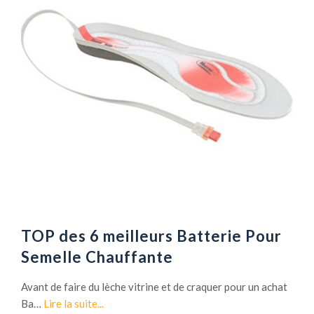
TOP des 6 meilleurs Batterie Pour
Semelle Chauffante
Avant de faire du lèche vitrine et de craquer pour un achat
Ba…
Lire la suite...