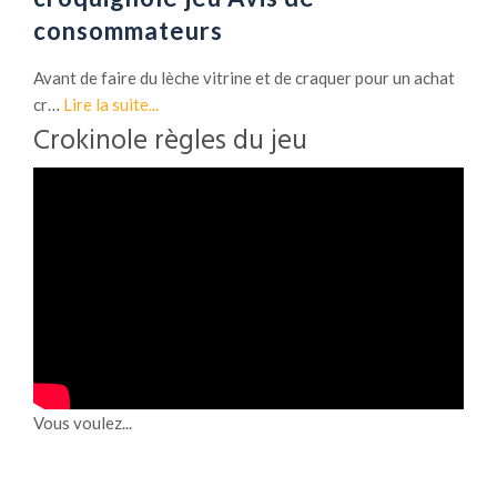
consommateurs
Avant de faire du lèche vitrine et de craquer pour un achat
cr…
Lire la suite...
Crokinole règles du jeu
Vous voulez...