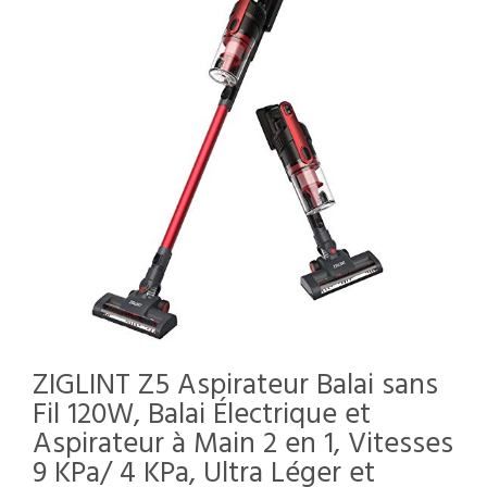
ZIGLINT Z5 Aspirateur Balai sans
Fil 120W, Balai Électrique et
Aspirateur à Main 2 en 1, Vitesses
9 KPa/ 4 KPa, Ultra Léger et