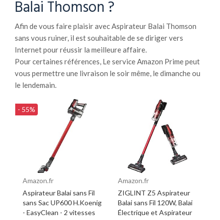
Balai Thomson ?
Afin de vous faire plaisir avec Aspirateur Balai Thomson
sans vous ruiner, il est souhaitable de se diriger vers
Internet pour réussir la meilleure affaire.
Pour certaines références, Le service Amazon Prime peut
vous permettre une livraison le soir même, le dimanche ou
le lendemain.
- 55%
Amazon.fr
Amazon.fr
Aspirateur Balai sans Fil
ZIGLINT Z5 Aspirateur
sans Sac UP600 H.Koenig
Balai sans Fil 120W, Balai
- EasyClean - 2 vitesses
Électrique et Aspirateur