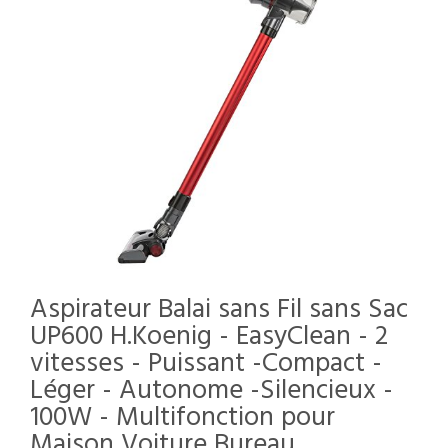
Aspirateur Balai sans Fil sans Sac
UP600 H.Koenig - EasyClean - 2
vitesses - Puissant -Compact -
Léger - Autonome -Silencieux -
100W - Multifonction pour
Maison Voiture Bureau