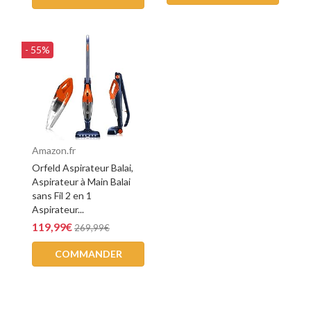
- 55%
Amazon.fr
Orfeld Aspirateur Balai,
Aspirateur à Main Balai
sans Fil 2 en 1
Aspirateur...
119,99€
269,99€
COMMANDER