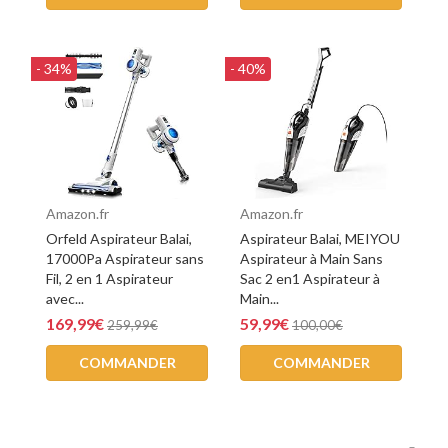
- 34%
- 40%
Amazon.fr
Amazon.fr
Orfeld Aspirateur Balai,
Aspirateur Balai, MEIYOU
17000Pa Aspirateur sans
Aspirateur à Main Sans
Fil, 2 en 1 Aspirateur
Sac 2 en1 Aspirateur à
avec...
Main...
169,99€
59,99€
259,99€
100,00€
COMMANDER
COMMANDER