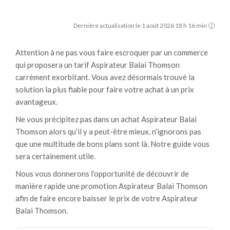
Dernière actualisation le 1 août 2026 18 h 16 min
Attention à ne pas vous faire escroquer par un commerce
qui proposera un tarif Aspirateur Balai Thomson
carrément exorbitant. Vous avez désormais trouvé la
solution la plus fiable pour faire votre achat à un prix
avantageux.
Ne vous précipitez pas dans un achat Aspirateur Balai
Thomson alors qu’il y a peut-être mieux, n’ignorons pas
que une multitude de bons plans sont là. Notre guide vous
sera certainement utile.
Nous vous donnerons l’opportunité de découvrir de
manière rapide une promotion Aspirateur Balai Thomson
afin de faire encore baisser le prix de votre Aspirateur
Balai Thomson.