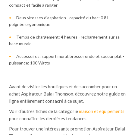
compact et facile à ranger
Deux vitesses d'aspiration - capacité du bac: 0.8 L -
poignée ergonomique
Temps de chargement: 4 heures - rechargement sur sa
base murale
Accessoires: support mural, brosse ronde et suceur plat -
puissance: 100 Watts
Avant de visiter les boutiques et de succomber pour un
achat Aspirateur Balai Thomson, découvrez notre guide en
ligne entièrement consacré à ce sujet.
Voir d’autres fiches de la catégorie
maison et équipements
pour connaître les dernières tendances.
Pour trouver une intéressante promotion Aspirateur Balai