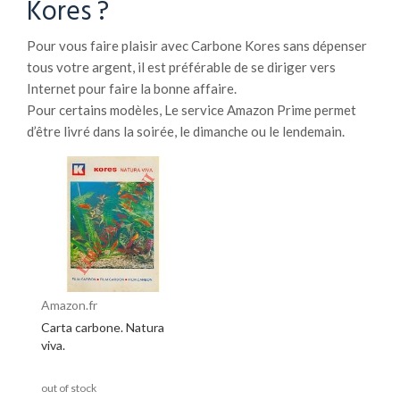
Kores ?
Pour vous faire plaisir avec Carbone Kores sans dépenser
tous votre argent, il est préférable de se diriger vers
Internet pour faire la bonne affaire.
Pour certains modèles, Le service Amazon Prime permet
d’être livré dans la soirée, le dimanche ou le lendemain.
Amazon.fr
Carta carbone. Natura
viva.
out of stock