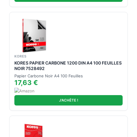
KORES
KORES PAPIER CARBONE 1200 DIN A4 100 FEUILLES
NOIR 7528492
Papier Carbone Noir A4 100 Feuilles
17,63 €
J'ACHÈTE !