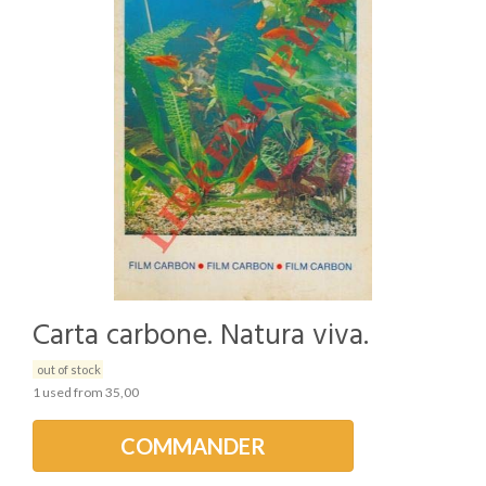
Carta carbone. Natura viva.
out of stock
1 used from 35,00
COMMANDER