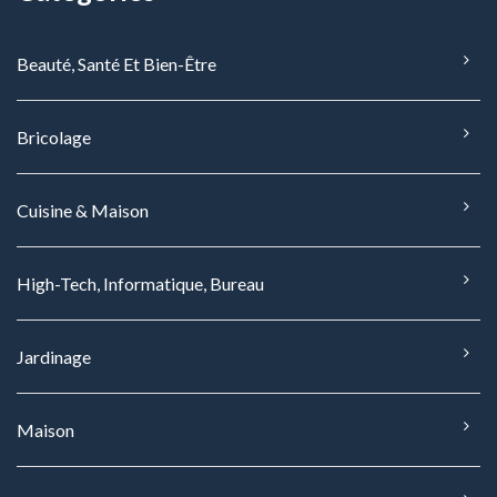
Beauté, Santé Et Bien-Être
Bricolage
Cuisine & Maison
High-Tech, Informatique, Bureau
Jardinage
Maison