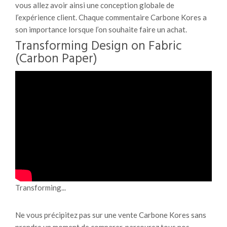
vous allez avoir ainsi une conception globale de
l’expérience client. Chaque commentaire Carbone Kores a
son importance lorsque l’on souhaite faire un achat.
Transforming Design on Fabric
(Carbon Paper)
Transforming...
Ne vous précipitez pas sur une vente Carbone Kores sans