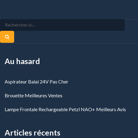
Au hasard
Aspirateur Balai 24V Pas Cher
Brouette Meilleures Ventes
Lampe Frontale Rechargeable Petzl NAO+ Meilleurs Avis
Articles récents