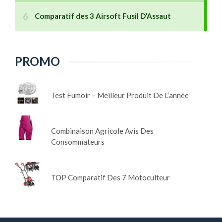
PROMO
Test Fumoir – Meilleur Produit De L’année
Combinaison Agricole Avis Des
Consommateurs
TOP Comparatif Des 7 Motoculteur