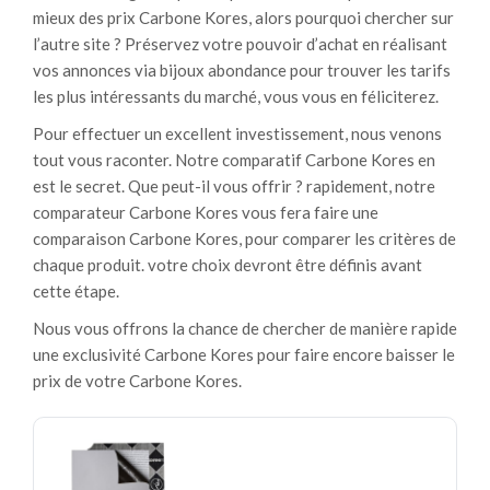
mieux des prix Carbone Kores, alors pourquoi chercher sur
l’autre site ? Préservez votre pouvoir d’achat en réalisant
vos annonces via bijoux abondance pour trouver les tarifs
les plus intéressants du marché, vous vous en féliciterez.
Pour effectuer un excellent investissement, nous venons
tout vous raconter. Notre comparatif Carbone Kores en
est le secret. Que peut-il vous offrir ? rapidement, notre
comparateur Carbone Kores vous fera faire une
comparaison Carbone Kores, pour comparer les critères de
chaque produit. votre choix devront être définis avant
cette étape.
Nous vous offrons la chance de chercher de manière rapide
une exclusivité Carbone Kores pour faire encore baisser le
prix de votre Carbone Kores.