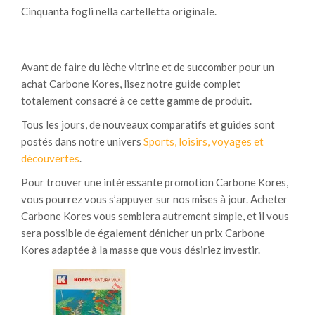
Cinquanta fogli nella cartelletta originale.
Avant de faire du lèche vitrine et de succomber pour un
achat Carbone Kores, lisez notre guide complet
totalement consacré à ce cette gamme de produit.
Tous les jours, de nouveaux comparatifs et guides sont
postés dans notre univers
Sports, loisirs, voyages et
découvertes
.
Pour trouver une intéressante promotion Carbone Kores,
vous pourrez vous s’appuyer sur nos mises à jour. Acheter
Carbone Kores vous semblera autrement simple, et il vous
sera possible de également dénicher un prix Carbone
Kores adaptée à la masse que vous désiriez investir.