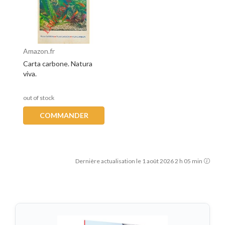
Amazon.fr
Carta carbone. Natura
viva.
out of stock
COMMANDER
Dernière actualisation le 1 août 2026 2 h 05 min