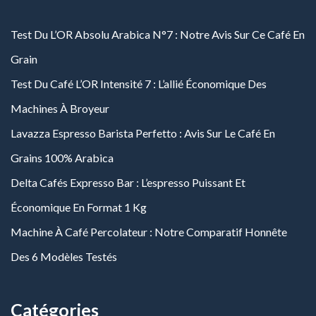
Test Du L’OR Absolu Arabica N°7 : Notre Avis Sur Ce Café En
Grain
Test Du Café L’OR Intensité 7 : L’allié Économique Des
Machines À Broyeur
Lavazza Espresso Barista Perfetto : Avis Sur Le Café En
Grains 100% Arabica
Delta Cafés Expresso Bar : L’espresso Puissant Et
Économique En Format 1 Kg
Machine À Café Percolateur : Notre Comparatif Honnête
Des 6 Modèles Testés
Catégories