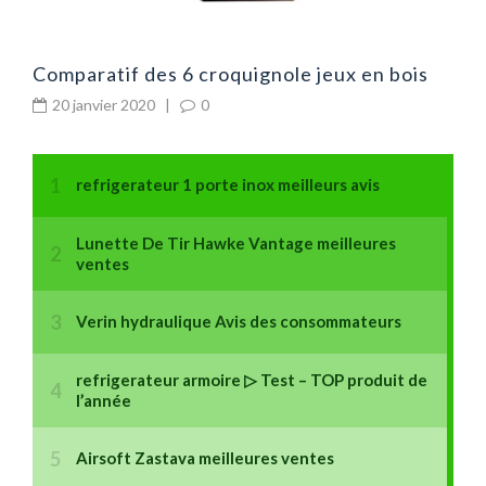
Comparatif des 6 croquignole jeux en bois
20 janvier 2020
|
0