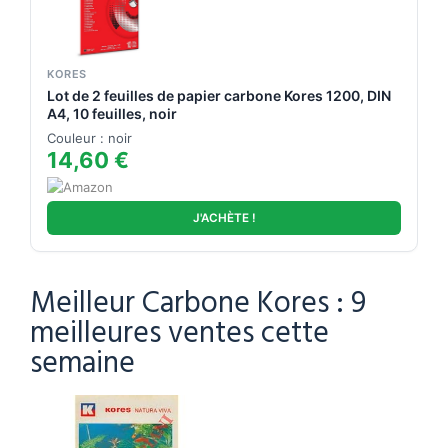
KORES
Lot de 2 feuilles de papier carbone Kores 1200, DIN
A4, 10 feuilles, noir
Couleur : noir
14,60 €
J'ACHÈTE !
Meilleur Carbone Kores : 9
meilleures ventes cette
semaine