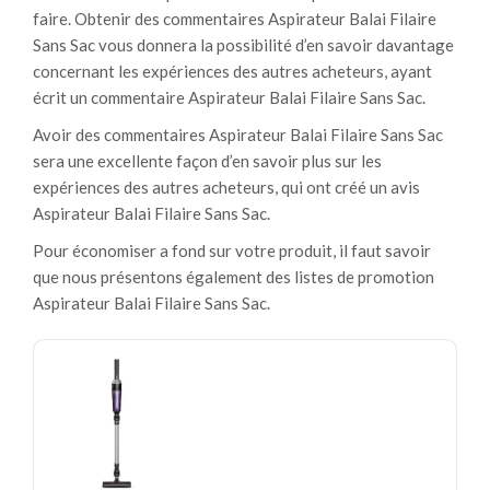
faire. Obtenir des commentaires Aspirateur Balai Filaire
Sans Sac vous donnera la possibilité d’en savoir davantage
concernant les expériences des autres acheteurs, ayant
écrit un commentaire Aspirateur Balai Filaire Sans Sac.
Avoir des commentaires Aspirateur Balai Filaire Sans Sac
sera une excellente façon d’en savoir plus sur les
expériences des autres acheteurs, qui ont créé un avis
Aspirateur Balai Filaire Sans Sac.
Pour économiser a fond sur votre produit, il faut savoir
que nous présentons également des listes de promotion
Aspirateur Balai Filaire Sans Sac.