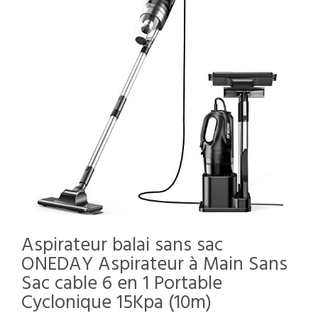
Aspirateur balai sans sac
ONEDAY Aspirateur à Main Sans
Sac cable 6 en 1 Portable
Cyclonique 15Kpa (10m)