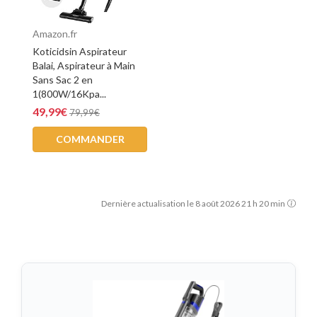
Amazon.fr
Koticidsin Aspirateur
Balai, Aspirateur à Main
Sans Sac 2 en
1(800W/16Kpa...
49,99€
79,99€
COMMANDER
Dernière actualisation le 8 août 2026 21 h 20 min