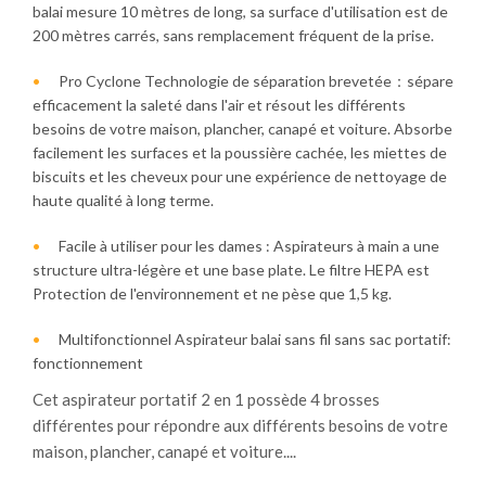
balai mesure 10 mètres de long, sa surface d'utilisation est de
200 mètres carrés, sans remplacement fréquent de la prise.
Pro Cyclone Technologie de séparation brevetée：sépare
efficacement la saleté dans l'air et résout les différents
besoins de votre maison, plancher, canapé et voiture. Absorbe
facilement les surfaces et la poussière cachée, les miettes de
biscuits et les cheveux pour une expérience de nettoyage de
haute qualité à long terme.
Facile à utiliser pour les dames : Aspirateurs à main a une
structure ultra-légère et une base plate. Le filtre HEPA est
Protection de l'environnement et ne pèse que 1,5 kg.
Multifonctionnel Aspirateur balai sans fil sans sac portatif:
fonctionnement
Cet aspirateur portatif 2 en 1 possède 4 brosses
différentes pour répondre aux différents besoins de votre
maison, plancher, canapé et voiture....