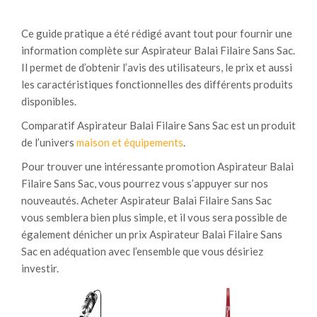
Ce guide pratique a été rédigé avant tout pour fournir une
information complète sur Aspirateur Balai Filaire Sans Sac.
Il permet de d’obtenir l’avis des utilisateurs, le prix et aussi
les caractéristiques fonctionnelles des différents produits
disponibles.
Comparatif Aspirateur Balai Filaire Sans Sac est un produit
de l’univers
maison et équipements
.
Pour trouver une intéressante promotion Aspirateur Balai
Filaire Sans Sac, vous pourrez vous s’appuyer sur nos
nouveautés. Acheter Aspirateur Balai Filaire Sans Sac
vous semblera bien plus simple, et il vous sera possible de
également dénicher un prix Aspirateur Balai Filaire Sans
Sac en adéquation avec l’ensemble que vous désiriez
investir.