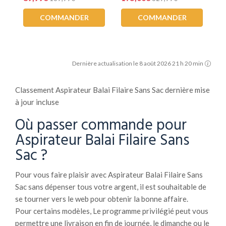
COMMANDER
COMMANDER
Dernière actualisation le 8 août 2026 21 h 20 min
Classement Aspirateur Balai Filaire Sans Sac dernière mise
à jour incluse
Où passer commande pour
Aspirateur Balai Filaire Sans
Sac ?
Pour vous faire plaisir avec Aspirateur Balai Filaire Sans
Sac sans dépenser tous votre argent, il est souhaitable de
se tourner vers le web pour obtenir la bonne affaire.
Pour certains modèles, Le programme privilégié peut vous
permettre une livraison en fin de journée, le dimanche ou le